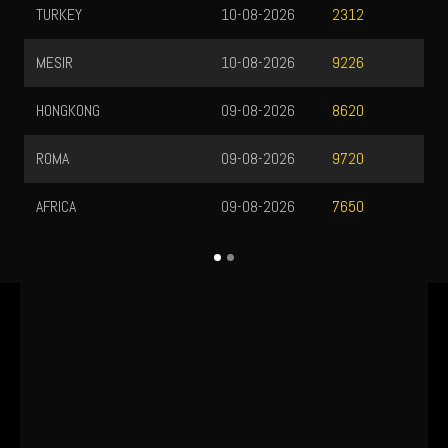
TURKEY
10-08-2026
2312
MESIR
10-08-2026
9226
HONGKONG
09-08-2026
8620
ROMA
09-08-2026
9720
AFRICA
09-08-2026
7650