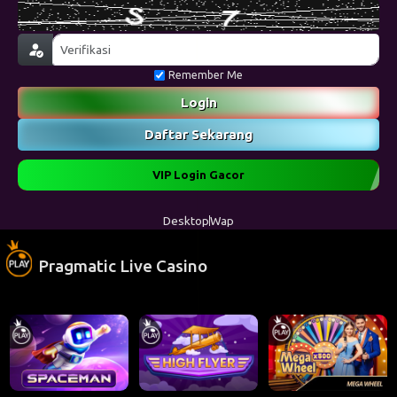
Remember Me
Login
Daftar Sekarang
VIP Login Gacor
Desktop
Wap
Pragmatic Live Casino