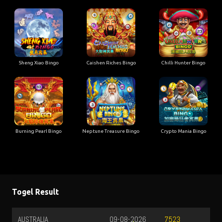
Sheng Xiao Bingo
Caishen Riches Bingo
Chilli Hunter Bingo
Burning Pearl Bingo
Neptune Treasure Bingo
Crypto Mania Bingo
Togel Result
TOTO WUHAN
09-08-2026
8360