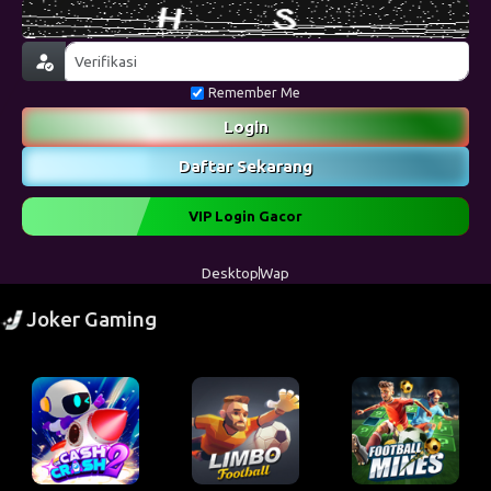
Remember Me
Login
Daftar Sekarang
VIP Login Gacor
Desktop
Wap
Joker Gaming