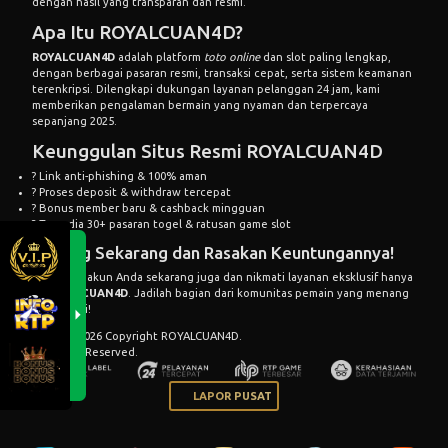
dengan hasil yang transparan dan resmi.
Apa Itu ROYALCUAN4D?
ROYALCUAN4D
adalah platform
toto online
dan slot paling lengkap,
dengan berbagai pasaran resmi, transaksi cepat, serta sistem keamanan
terenkripsi. Dilengkapi dukungan layanan pelanggan 24 jam, kami
memberikan pengalaman bermain yang nyaman dan terpercaya
sepanjang 2025.
Keunggulan Situs Resmi ROYALCUAN4D
? Link anti-phishing & 100% aman
? Proses deposit & withdraw tercepat
? Bonus member baru & cashback mingguan
? Tersedia 30+ pasaran togel & ratusan game slot
Gabung Sekarang dan Rasakan Keuntungannya!
Daftarkan akun Anda sekarang juga dan nikmati layanan eksklusif hanya
di
ROYALCUAN4D
. Jadilah bagian dari komunitas pemain yang menang
setiap hari!
© 2015 - 2026 Copyright ROYALCUAN4D.
All Rights Reserved.
LAPOR PUSAT
oj**gy Berhasil Withdraw Rp 8.327.000,00