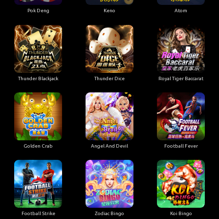
Pok Deng
Keno
Atom
Thunder Blackjack
Thunder Dice
Royal Tiger Baccarat
Golden Crab
Angel And Devil
Football Fever
Football Strike
Zodiac Bingo
Koi Bingo