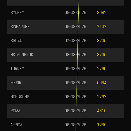
HK SIANG
09-08-2026
4008
MALAYSIA
08-08-2026
6851