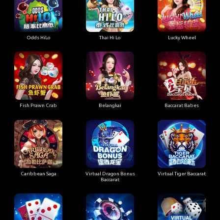
Odds HiLo
Thai Hi Lo
Lucky Wheel
Fish Prawn Crab
Belangkai
Baccarat Babes
Caribbean Saga
Virtual Dragon Bonus
Virtual Tiger Baccarat
Baccarat