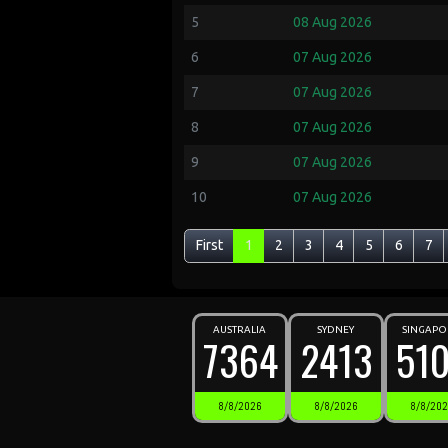
5
08 Aug 2026
6
07 Aug 2026
7
07 Aug 2026
8
07 Aug 2026
9
07 Aug 2026
10
07 Aug 2026
First
1
2
3
4
5
6
7
AUSTRALIA
SYDNEY
SINGAP
7364
2413
51
8/8/2026
8/8/2026
8/8/20