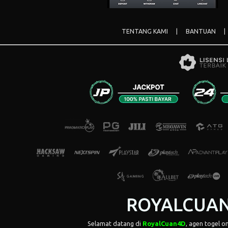
TENTANG KAMI
|
BANTUAN
|
ROYALCUAN4D
Selamat datang di
RoyalCuan4D
, agen togel 