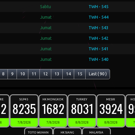
Sabtu
TWH - 545
Jumat
TWH - 544
Jumat
TWH - 543
Jumat
TWH - 542
Jumat
TWH - 541
Jumat
TWH - 540
8
9
10
11
12
13
14
15
Last ( 90 )
ORE
SGP45
HK MONGKOK
TURKEY
MESIR
H
02
8235
1682
8031
3924
9
26
7/8/2026
7/8/2026
8/8/2026
8/8/2026
7
TOTO WUHAN
HK SIANG
MALAYSIA