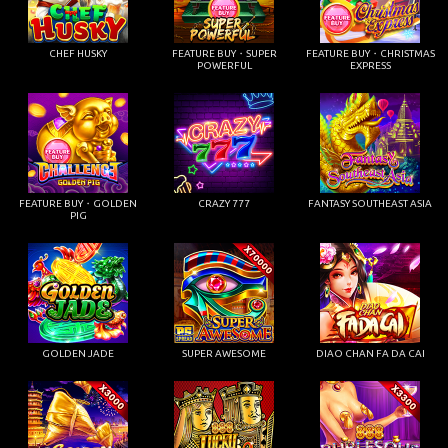
CHEF HUSKY
FEATURE BUY・SUPER
FEATURE BUY・CHRISTMAS
POWERFUL
EXPRESS
FEATURE BUY・GOLDEN
CRAZY 777
FANTASY SOUTHEAST ASIA
PIG
GOLDEN JADE
SUPER AWESOME
DIAO CHAN FA DA CAI