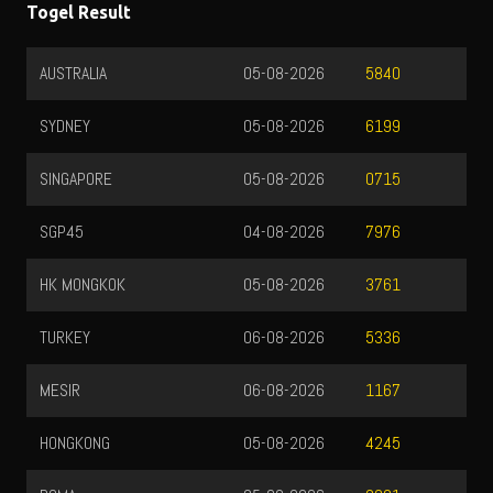
Togel Result
TOTO WUHAN
06-08-2026
0993
HK SIANG
06-08-2026
9220
MALAYSIA
05-08-2026
1592