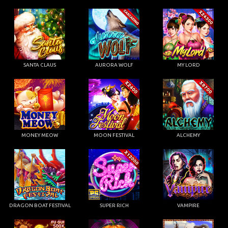
SANTA CLAUS
AURORA WOLF
MY LORD
MONEY MEOW
MOON FESTIVAL
ALCHEMY
DRAGON BOAT FESTIVAL
SUPER RICH
VAMPIRE