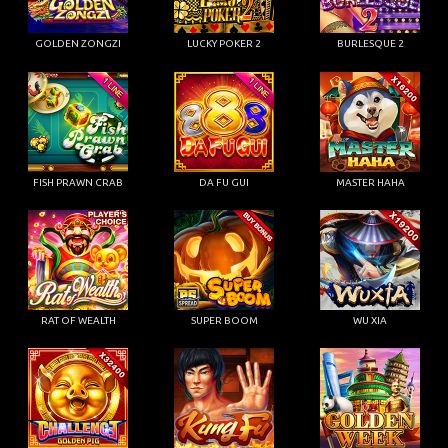
GOLDEN ZONGZI
LUCKY POKER 2
BURLESQUE 2
FISH PRAWN CRAB
DA FU GUI
MASTER HAHA
RAT OF WEALTH
SUPER BOOM
WU XIA