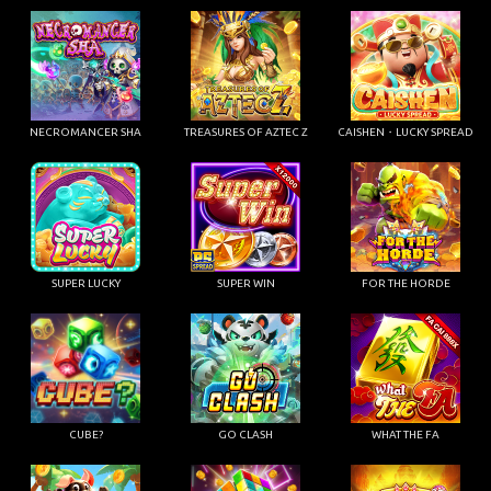
NECROMANCER SHA
TREASURES OF AZTEC Z
CAISHEN・LUCKY SPREAD
SUPER LUCKY
SUPER WIN
FOR THE HORDE
CUBE?
GO CLASH
WHAT THE FA