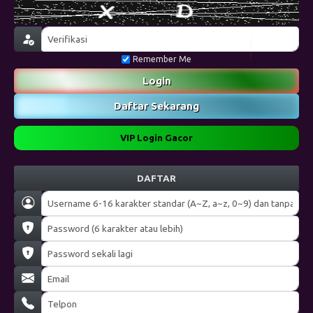
Remember Me
Login
Daftar Sekarang
VIP Login Gacor
DAFTAR