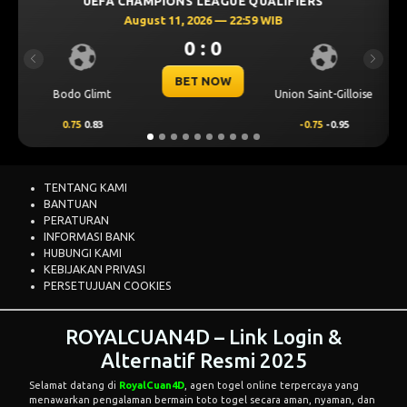
LEAGUE QUALIFIERS
UEFA EUROPA LEAGUE 
26 — 22:59 WIB
August 11, 2026 — 2
: 0
0 : 0
Previous
Next
 NOW
BET NOW
Union Saint-Gilloise
FC Iberia 1999
-0.75
-0.95
0.75
0.88
TENTANG KAMI
BANTUAN
PERATURAN
INFORMASI BANK
HUBUNGI KAMI
KEBIJAKAN PRIVASI
PERSETUJUAN COOKIES
ROYALCUAN4D – Link Login &
Alternatif Resmi 2025
Selamat datang di
RoyalCuan4D
, agen togel online terpercaya yang
menawarkan pengalaman bermain toto togel secara aman, nyaman, dan