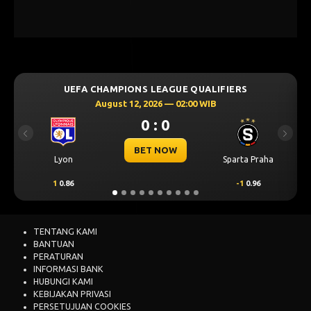
S
UEFA CHAMPIONS LEAGUE QUALIFIERS
August 12, 2026 — 01:30 WIB
0 : 0
Previous
Next
BET NOW
a Praha
SK Sturm Graz
Fenerbahce
0.96
-0.5
0.95
0.5
0.87
TENTANG KAMI
BANTUAN
PERATURAN
INFORMASI BANK
HUBUNGI KAMI
KEBIJAKAN PRIVASI
PERSETUJUAN COOKIES