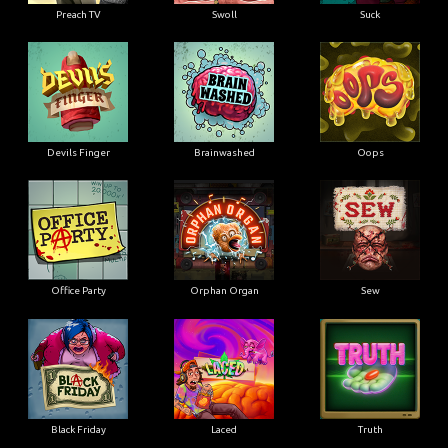
Preach TV
Swoll
Suck
Devils Finger
Brainwashed
Oops
Office Party
Orphan Organ
Sew
Black Friday
Laced
Truth