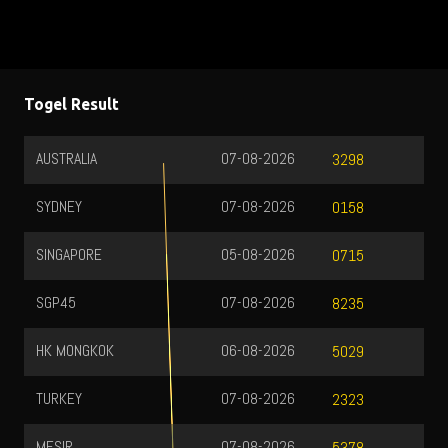
Togel Result
AUSTRALIA
07-08-2026
T
3298
SYDNEY
07-08-2026
H
0158
SINGAPORE
05-08-2026
M
0715
SGP45
07-08-2026
8235
HK MONGKOK
06-08-2026
5029
TURKEY
07-08-2026
2323
MESIR
07-08-2026
5378