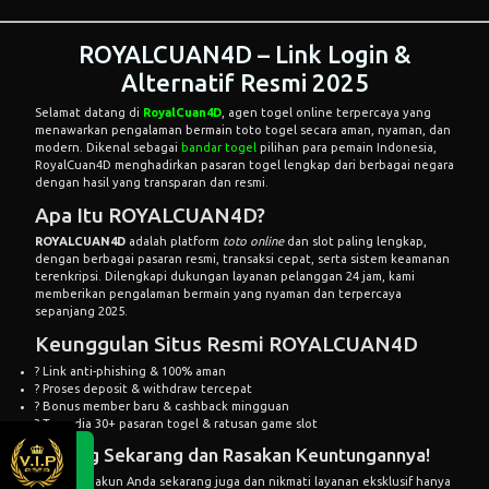
ROYALCUAN4D – Link Login &
Alternatif Resmi 2025
Selamat datang di
RoyalCuan4D
, agen togel online terpercaya yang
menawarkan pengalaman bermain toto togel secara aman, nyaman, dan
modern. Dikenal sebagai
bandar togel
pilihan para pemain Indonesia,
RoyalCuan4D menghadirkan pasaran togel lengkap dari berbagai negara
dengan hasil yang transparan dan resmi.
Apa Itu ROYALCUAN4D?
ROYALCUAN4D
adalah platform
toto online
dan slot paling lengkap,
dengan berbagai pasaran resmi, transaksi cepat, serta sistem keamanan
terenkripsi. Dilengkapi dukungan layanan pelanggan 24 jam, kami
memberikan pengalaman bermain yang nyaman dan terpercaya
sepanjang 2025.
Keunggulan Situs Resmi ROYALCUAN4D
? Link anti-phishing & 100% aman
? Proses deposit & withdraw tercepat
? Bonus member baru & cashback mingguan
? Tersedia 30+ pasaran togel & ratusan game slot
Gabung Sekarang dan Rasakan Keuntungannya!
Daftarkan akun Anda sekarang juga dan nikmati layanan eksklusif hanya