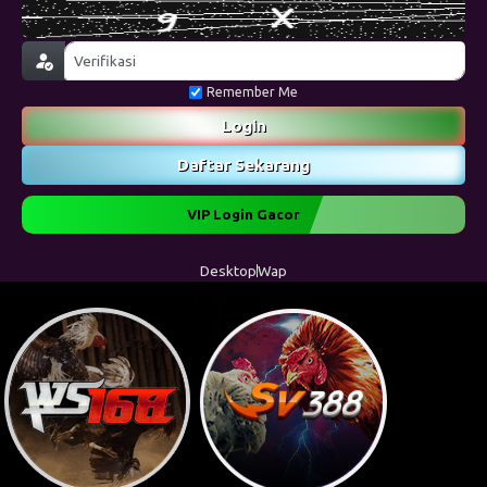
Remember Me
Login
Daftar Sekarang
VIP Login Gacor
Desktop
Wap