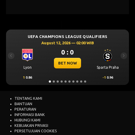
GUE QUALIFIERS
UEFA CHAMPIONS LEAGUE Q
— 02:00 WIB
August 12, 2026 — 01:3
0
0 : 0
Previous
Next
OW
BET NOW
Sparta Praha
SK Sturm Graz
-1
0.96
-0.5
0.95
TENTANG KAMI
BANTUAN
PERATURAN
INFORMASI BANK
HUBUNGI KAMI
KEBIJAKAN PRIVASI
PERSETUJUAN COOKIES