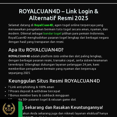
ROYALCUAN4D – Link Login &
Alternatif Resmi 2025
Selamat datang di
RoyalCuan4D
, agen togel online terpercaya yang
menawarkan pengalaman bermain toto togel secara aman, nyaman, dan
modern. Dikenal sebagai
bandar togel
pilihan para pemain Indonesia,
RoyalCuan4D menghadirkan pasaran togel lengkap dari berbagai negara
dengan hasil yang transparan dan resmi.
Apa Itu ROYALCUAN4D?
ROYALCUAN4D
adalah platform
toto online
dan slot paling lengkap,
dengan berbagai pasaran resmi, transaksi cepat, serta sistem keamanan
terenkripsi. Dilengkapi dukungan layanan pelanggan 24 jam, kami
memberikan pengalaman bermain yang nyaman dan terpercaya
sepanjang 2025.
Keunggulan Situs Resmi ROYALCUAN4D
? Link anti-phishing & 100% aman
? Proses deposit & withdraw tercepat
? Bonus member baru & cashback mingguan
? Tersedia 30+ pasaran togel & ratusan game slot
Gabung Sekarang dan Rasakan Keuntungannya!
Daftarkan akun Anda sekarang juga dan nikmati layanan eksklusif hanya