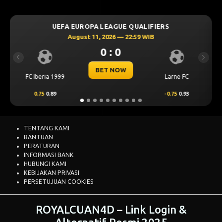
AGUE QUALIFIERS
SPAIN LA LI
26 — 22:59 WIB
August 16, 2026 — 0
: 0
0 : 0
Previous
Next
 NOW
BET NOW
Larne FC
Sevilla
-0.75
0.93
0.25
0.95
TENTANG KAMI
BANTUAN
PERATURAN
INFORMASI BANK
HUBUNGI KAMI
KEBIJAKAN PRIVASI
PERSETUJUAN COOKIES
ROYALCUAN4D – Link Login &