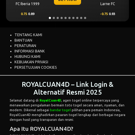
Larne FC
Bodo Glimt
-0.75
0.93
0.75
0.77
TENTANG KAMI
BANTUAN
PERATURAN
INFORMASI BANK
HUBUNGI KAMI
KEBIJAKAN PRIVASI
PERSETUJUAN COOKIES
ROYALCUAN4D – Link Login &
Alternatif Resmi 2025
Selamat datang di
RoyalCuan4D
, agen togel online terpercaya yang
menawarkan pengalaman bermain toto togel secara aman, nyaman, dan
modern. Dikenal sebagai
bandar togel
pilihan para pemain Indonesia,
RoyalCuan4D menghadirkan pasaran togel lengkap dari berbagai negara
dengan hasil yang transparan dan resmi.
Apa Itu ROYALCUAN4D?