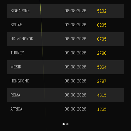
SINGAPORE
08-08-2026
5102
SGP45
07-08-2026
8235
HK MONGKOK
08-08-2026
8735
TURKEY
09-08-2026
2790
MESIR
09-08-2026
5064
HONGKONG
08-08-2026
2797
ROMA
08-08-2026
4615
AFRICA
08-08-2026
1265